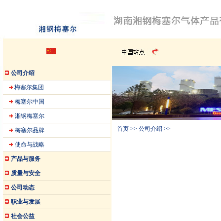
公司介绍
梅塞尔集团
梅塞尔中国
湘钢梅塞尔
首页
>>
公司介绍
>>
梅塞尔品牌
使命与战略
产品与服务
质量与安全
公司动态
职业与发展
社会公益