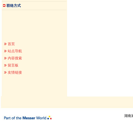
联络方式
首页
站点导航
内容搜索
留言板
友情链接
湖南