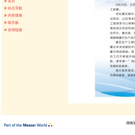
首页
站点导航
内容搜索
留言板
友情链接
湖南