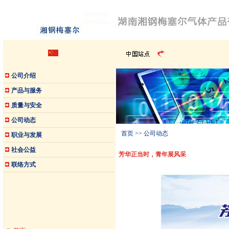
公司介绍
产品与服务
质量与安全
公司动态
首页
>> 公司动态
职业与发展
社会公益
芳华正当时，青年展风采
联络方式