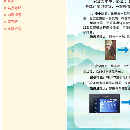
首页
站点导航
内容搜索
留言板
友情链接