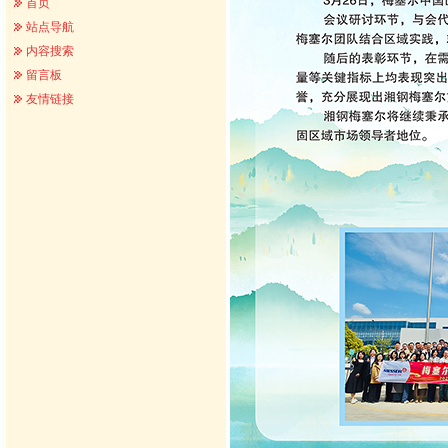
首页
站点导航
内容搜索
留言板
友情链接